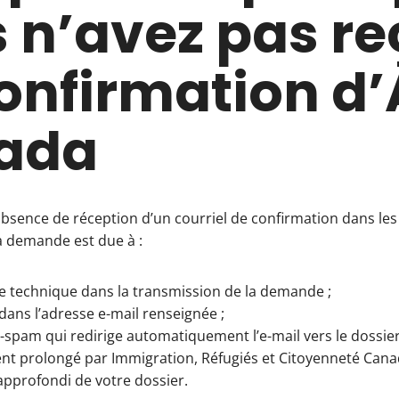
 n’avez pas re
onfirmation d
ada
’absence de réception d’un courriel de confirmation dans le
a demande est due à :
 technique dans la transmission de la demande ;
dans l’adresse e-mail renseignée ;
nti-spam qui redirige automatiquement l’e-mail vers le dossier
nt prolongé par Immigration, Réfugiés et Citoyenneté Cana
approfondi de votre dossier.