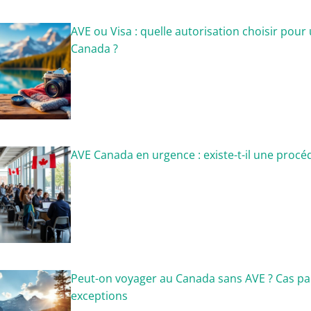
AVE ou Visa : quelle autorisation choisir pour
Canada ?
AVE Canada en urgence : existe-t-il une procé
Peut-on voyager au Canada sans AVE ? Cas par
exceptions