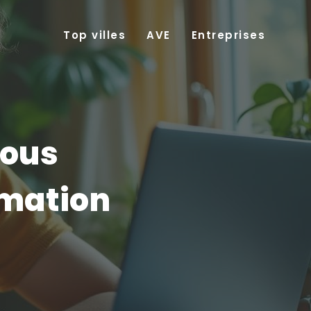
Top villes
AVE
Entreprises
vous
rmation