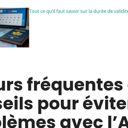
Tout ce qu’il faut savoir sur la durée de validi
urs fréquentes 
eils pour évite
lèmes avec l’