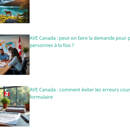
AVE Canada : peut-on faire la demande pour p
personnes à la fois ?
AVE Canada : comment éviter les erreurs cour
formulaire