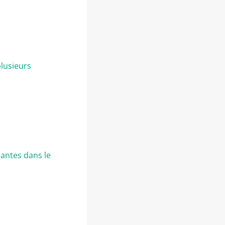
lusieurs
antes dans le