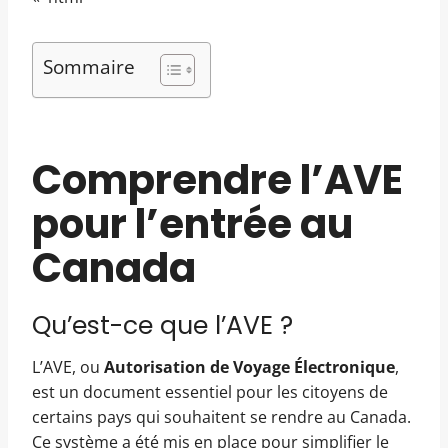
Sommaire
Comprendre l’AVE
pour l’entrée au
Canada
Qu’est-ce que l’AVE ?
L’AVE, ou
Autorisation de Voyage Électronique
,
est un document essentiel pour les citoyens de
certains pays qui souhaitent se rendre au Canada.
Ce système a été mis en place pour simplifier le