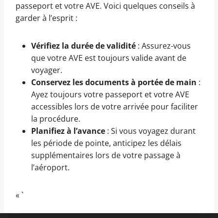
passeport et votre AVE. Voici quelques conseils à
garder à l’esprit :
Vérifiez la durée de validité
: Assurez-vous
que votre AVE est toujours valide avant de
voyager.
Conservez les documents à portée de main
:
Ayez toujours votre passeport et votre AVE
accessibles lors de votre arrivée pour faciliter
la procédure.
Planifiez à l’avance
: Si vous voyagez durant
les période de pointe, anticipez les délais
supplémentaires lors de votre passage à
l’aéroport.
« `