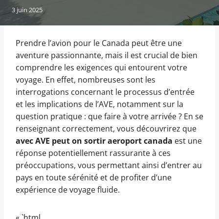
3 juin 2025
Prendre l’avion pour le Canada peut être une
aventure passionnante, mais il est crucial de bien
comprendre les exigences qui entourent votre
voyage. En effet, nombreuses sont les
interrogations concernant le processus d’entrée
et les implications de l’AVE, notamment sur la
question pratique : que faire à votre arrivée ? En se
renseignant correctement, vous découvrirez que
avec AVE peut on sortir aeroport canada
est une
réponse potentiellement rassurante à ces
préoccupations, vous permettant ainsi d’entrer au
pays en toute sérénité et de profiter d’une
expérience de voyage fluide.
« `html