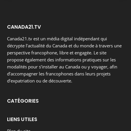
CANADA21.TV
Canada21.tv est un média digital indépendant qui
décrypte l’actualité du Canada et du monde à travers une
perspective francophone, libre et engagée. Le site
propose également des informations pratiques sur les
modalités pour s’installer au Canada ou y voyager, afin
d’accompagner les francophones dans leurs projets
d’expatriation ou de découverte.
CATÉGORIES
LIENS UTILES