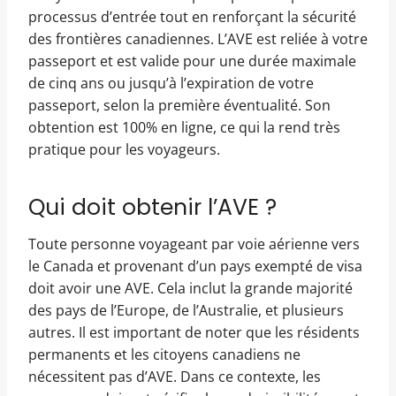
processus d’entrée tout en renforçant la sécurité
des frontières canadiennes. L’AVE est reliée à votre
passeport et est valide pour une durée maximale
de cinq ans ou jusqu’à l’expiration de votre
passeport, selon la première éventualité. Son
obtention est 100% en ligne, ce qui la rend très
pratique pour les voyageurs.
Qui doit obtenir l’AVE ?
Toute personne voyageant par voie aérienne vers
le Canada et provenant d’un pays exempté de visa
doit avoir une AVE. Cela inclut la grande majorité
des pays de l’Europe, de l’Australie, et plusieurs
autres. Il est important de noter que les résidents
permanents et les citoyens canadiens ne
nécessitent pas d’AVE. Dans ce contexte, les