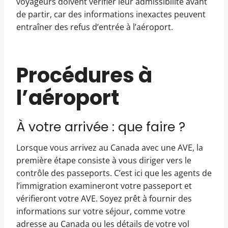
voyageurs doivent vérifier leur admissibilité avant
de partir, car des informations inexactes peuvent
entraîner des refus d’entrée à l’aéroport.
Procédures à
l’aéroport
À votre arrivée : que faire ?
Lorsque vous arrivez au Canada avec une AVE, la
première étape consiste à vous diriger vers le
contrôle des passeports. C’est ici que les agents de
l’immigration examineront votre passeport et
vérifieront votre AVE. Soyez prêt à fournir des
informations sur votre séjour, comme votre
adresse au Canada ou les détails de votre vol