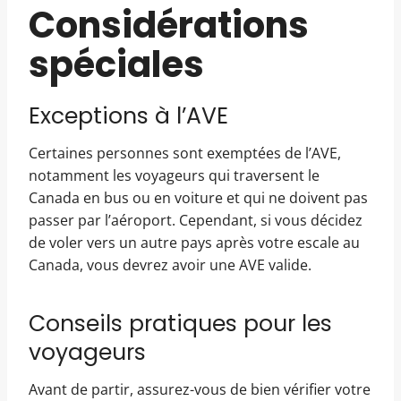
Considérations
spéciales
Exceptions à l’AVE
Certaines personnes sont exemptées de l’AVE,
notamment les voyageurs qui traversent le
Canada en bus ou en voiture et qui ne doivent pas
passer par l’aéroport. Cependant, si vous décidez
de voler vers un autre pays après votre escale au
Canada, vous devrez avoir une AVE valide.
Conseils pratiques pour les
voyageurs
Avant de partir, assurez-vous de bien vérifier votre