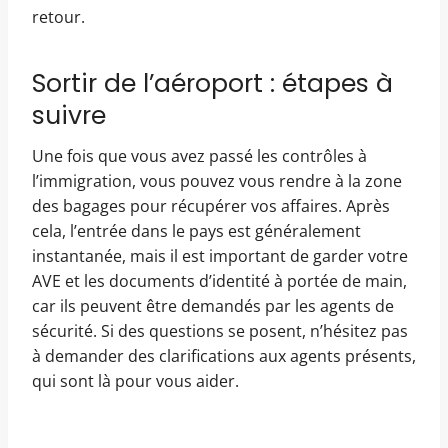
retour.
Sortir de l’aéroport : étapes à
suivre
Une fois que vous avez passé les contrôles à
l’immigration, vous pouvez vous rendre à la zone
des bagages pour récupérer vos affaires. Après
cela, l’entrée dans le pays est généralement
instantanée, mais il est important de garder votre
AVE et les documents d’identité à portée de main,
car ils peuvent être demandés par les agents de
sécurité. Si des questions se posent, n’hésitez pas
à demander des clarifications aux agents présents,
qui sont là pour vous aider.