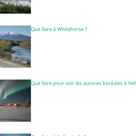
Que faire à Whitehorse ?
Que faire pour voir les aurores boréales à Yel