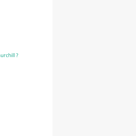
urchill ?