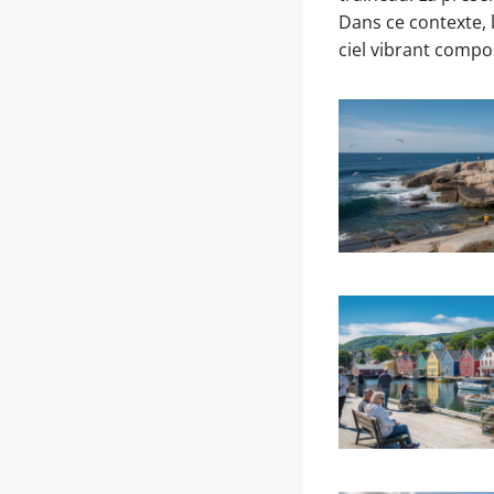
Dans ce contexte, 
ciel vibrant comp