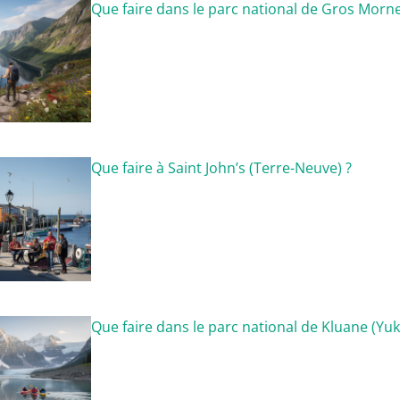
Que faire dans le parc national de Gros Morne
Que faire à Saint John’s (Terre-Neuve) ?
Que faire dans le parc national de Kluane (Yuk