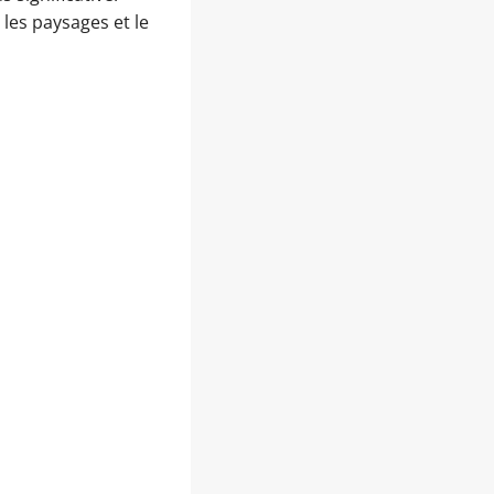
les paysages et le