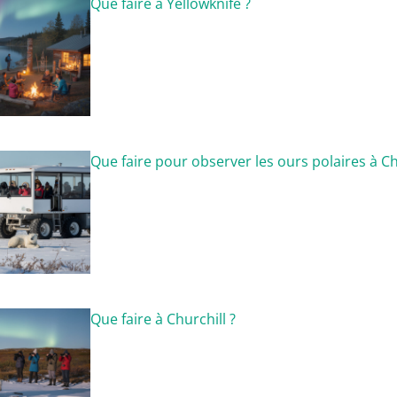
Que faire à Yellowknife ?
Que faire pour observer les ours polaires à Ch
Que faire à Churchill ?