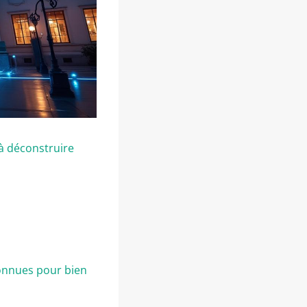
 à déconstruire
connues pour bien