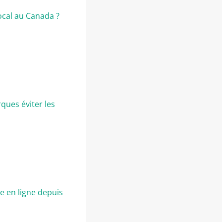
local au Canada ?
ques éviter les
e en ligne depuis