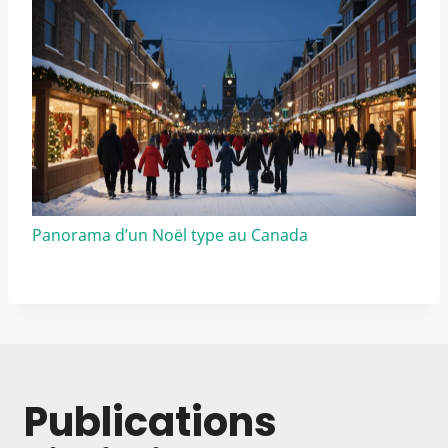
Panorama d’un Noël type au Canada
Publications