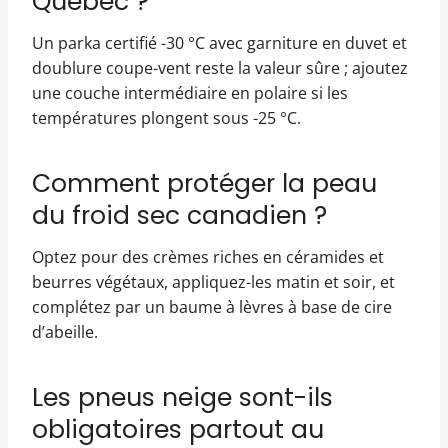
Québec ?
Un parka certifié -30 °C avec garniture en duvet et
doublure coupe-vent reste la valeur sûre ; ajoutez
une couche intermédiaire en polaire si les
températures plongent sous -25 °C.
Comment protéger la peau
du froid sec canadien ?
Optez pour des crèmes riches en céramides et
beurres végétaux, appliquez-les matin et soir, et
complétez par un baume à lèvres à base de cire
d’abeille.
Les pneus neige sont-ils
obligatoires partout au