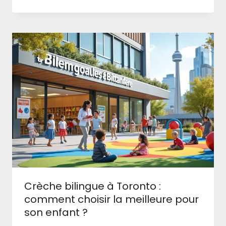
Crèche bilingue à Toronto :
comment choisir la meilleure pour
son enfant ?