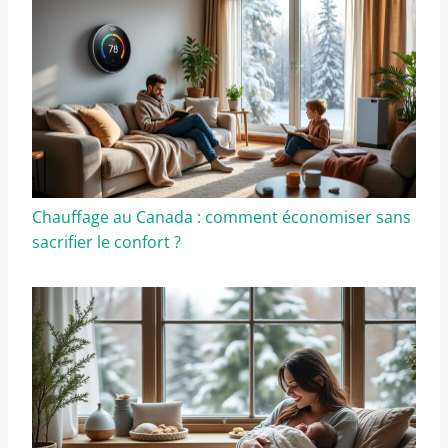
Chauffage au Canada : comment économiser sans
sacrifier le confort ?