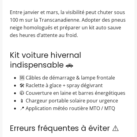
Entre janvier et mars, la visibilité peut chuter sous
100 m sur la Transcanadienne. Adopter des pneus
neige homologués et préparer un kit auto sauve
des heures d’attente au froid.
Kit voiture hivernal
indispensable 🚗
🆘 Câbles de démarrage & lampe frontale
🛠️ Raclette à glace + spray dégivrant
🧥 Couverture en laine et barres énergétiques
📱 Chargeur portable solaire pour urgence
📍 Application météo routière MTO / MTQ
Erreurs fréquentes à éviter ⚠️