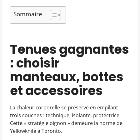
Sommaire
Tenues gagnantes
: choisir
manteaux, bottes
et accessoires
La chaleur corporelle se préserve en empilant
trois couches : technique, isolante, protectrice.
Cette « stratégie oignon » demeure la norme de
Yellowknife à Toronto.