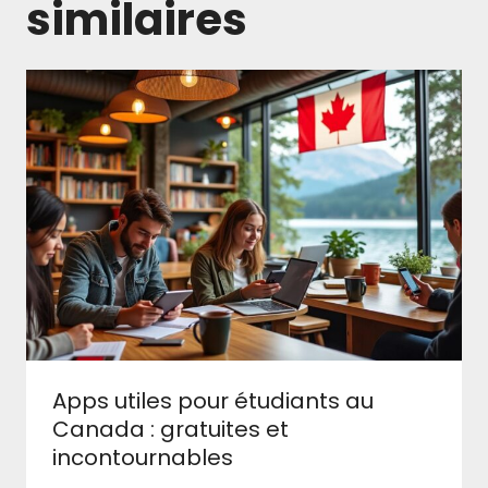
similaires
Apps utiles pour étudiants au
Canada : gratuites et
incontournables