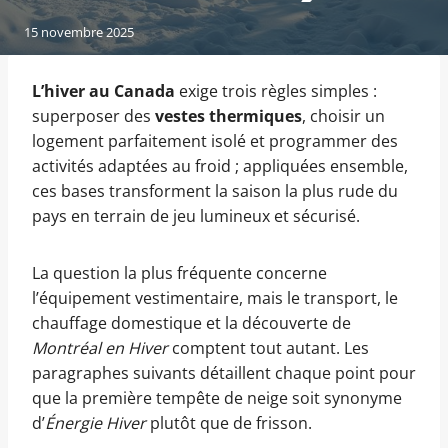
15 novembre 2025
L’hiver au Canada
exige trois règles simples :
superposer des
vestes thermiques
, choisir un
logement parfaitement isolé et programmer des
activités adaptées au froid ; appliquées ensemble,
ces bases transforment la saison la plus rude du
pays en terrain de jeu lumineux et sécurisé.
La question la plus fréquente concerne
l’équipement vestimentaire, mais le transport, le
chauffage domestique et la découverte de
Montréal en Hiver
comptent tout autant. Les
paragraphes suivants détaillent chaque point pour
que la première tempête de neige soit synonyme
d’
Énergie Hiver
plutôt que de frisson.