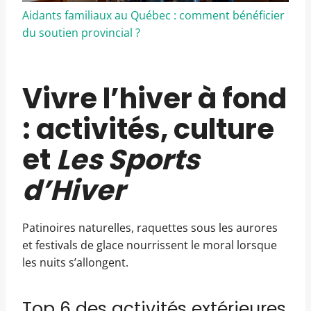
Aidants familiaux au Québec : comment bénéficier
du soutien provincial ?
Vivre l’hiver à fond
: activités, culture
et
Les Sports
d’Hiver
Patinoires naturelles, raquettes sous les aurores
et festivals de glace nourrissent le moral lorsque
les nuits s’allongent.
Top 6 des activités extérieures