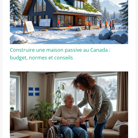
Construire une maison passive au Canada :
budget, normes et conseils