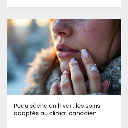
Peau sèche en hiver : les soins
adaptés au climat canadien