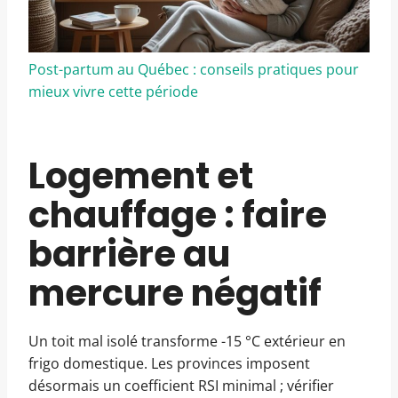
Post-partum au Québec : conseils pratiques pour
mieux vivre cette période
Logement et
chauffage : faire
barrière au
mercure négatif
Un toit mal isolé transforme -15 °C extérieur en
frigo domestique. Les provinces imposent
désormais un coefficient RSI minimal ; vérifier