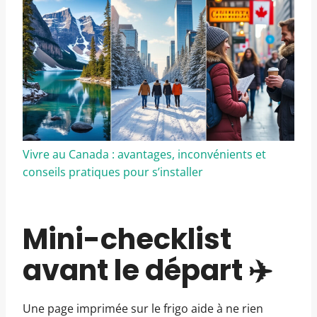
Vivre au Canada : avantages, inconvénients et
conseils pratiques pour s’installer
Mini-checklist
avant le départ ✈️
Une page imprimée sur le frigo aide à ne rien