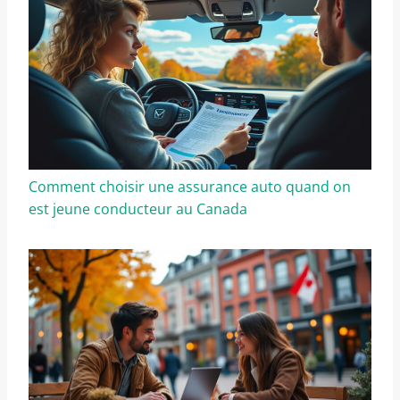
Comment choisir une assurance auto quand on
est jeune conducteur au Canada