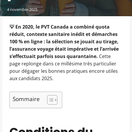
4 novembre 2025
💡 En 2020, le
PVT Canada
a combiné quota
réduit, contexte sanitaire inédit et démarches
100 % en ligne : la sélection se jouait au tirage,
l’assurance voyage était impérative et l’arrivée
s’effectuait parfois sous quarantaine.
Cette
page replonge dans ce millésime très particulier
pour dégager les bonnes pratiques encore utiles
aux candidats 2025.
Sommaire