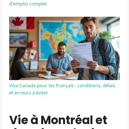
d’emploi complet
Visa Canada pour les Français : conditions, délais
et erreurs à éviter
Vie à Montréal et