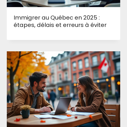
Immigrer au Québec en 2025 :
étapes, délais et erreurs à éviter