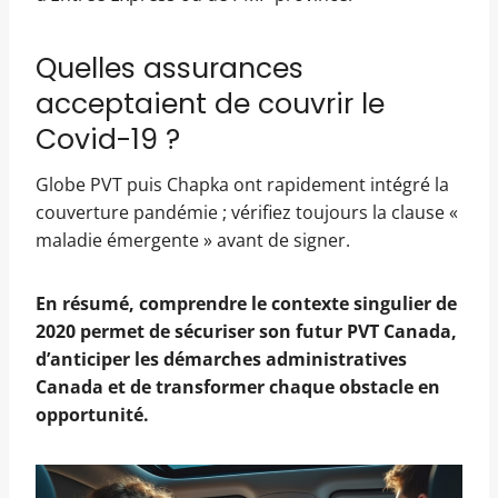
Quelles assurances
acceptaient de couvrir le
Covid-19 ?
Globe PVT puis Chapka ont rapidement intégré la
couverture pandémie ; vérifiez toujours la clause «
maladie émergente » avant de signer.
En résumé, comprendre le contexte singulier de
2020 permet de sécuriser son futur
PVT Canada
,
d’anticiper les démarches administratives
Canada et de transformer chaque obstacle en
opportunité.