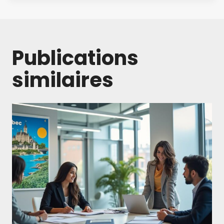
Publications
similaires