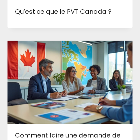
Qu’est ce que le PVT Canada ?
Comment faire une demande de