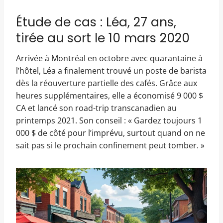
Étude de cas : Léa, 27 ans,
tirée au sort le 10 mars 2020
Arrivée à Montréal en octobre avec quarantaine à
l’hôtel, Léa a finalement trouvé un poste de barista
dès la réouverture partielle des cafés. Grâce aux
heures supplémentaires, elle a économisé 9 000 $
CA et lancé son road-trip transcanadien au
printemps 2021. Son conseil : « Gardez toujours 1
000 $ de côté pour l’imprévu, surtout quand on ne
sait pas si le prochain confinement peut tomber. »