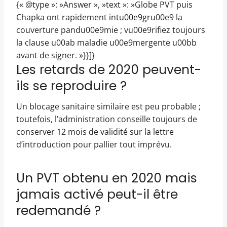
{« @type »: »Answer », »text »: »Globe PVT puis
Chapka ont rapidement intu00e9gru00e9 la
couverture pandu00e9mie ; vu00e9rifiez toujours
la clause u00ab maladie u00e9mergente u00bb
avant de signer. »}}]}
Les retards de 2020 peuvent-
ils se reproduire ?
Un blocage sanitaire similaire est peu probable ;
toutefois, l’administration conseille toujours de
conserver 12 mois de validité sur la lettre
d’introduction pour pallier tout imprévu.
Un PVT obtenu en 2020 mais
jamais activé peut-il être
redemandé ?