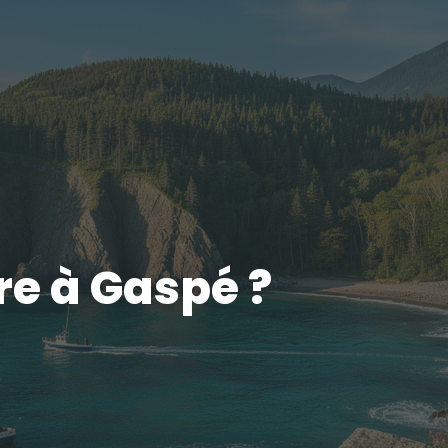
re à Gaspé ?