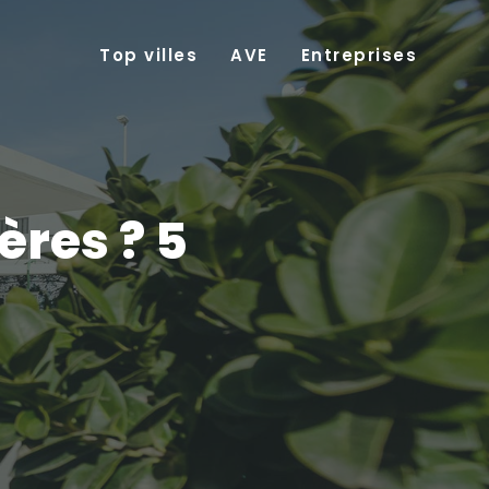
Top villes
AVE
Entreprises
ères ? 5