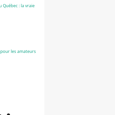
Québec : la vraie
 pour les amateurs