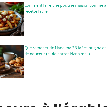
Comment faire une poutine maison comme au 
recette facile
Que ramener de Nanaimo ? 9 idées originales
de douceur (et de barres Nanaimo !)