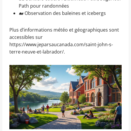
Path pour randonnées
🐋 Observation des baleines et icebergs
Plus d’informations météo et géographiques sont
accessibles sur
https://www.jeparsaucanada.com/saint-john-s-
terre-neuve-et-labrador/.