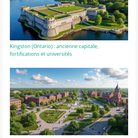
Kingston (Ontario) : ancienne capitale,
fortifications et universités