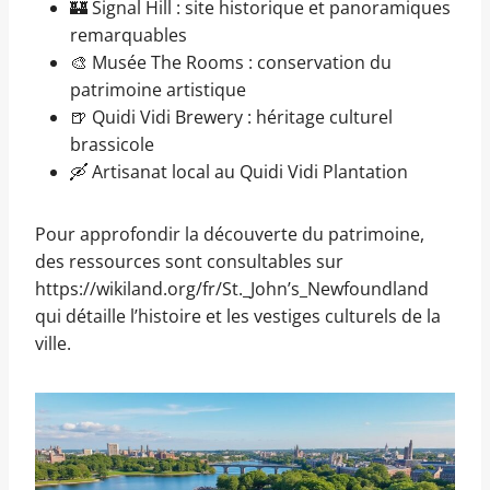
🏰 Signal Hill : site historique et panoramiques
remarquables
🎨 Musée The Rooms : conservation du
patrimoine artistique
🍺 Quidi Vidi Brewery : héritage culturel
brassicole
🛶 Artisanat local au Quidi Vidi Plantation
Pour approfondir la découverte du patrimoine,
des ressources sont consultables sur
https://wikiland.org/fr/St._John’s_Newfoundland
qui détaille l’histoire et les vestiges culturels de la
ville.