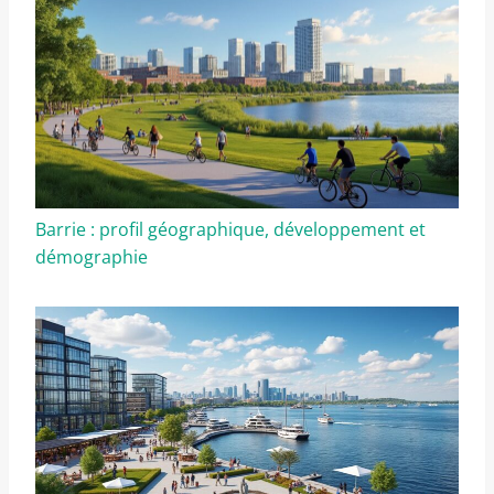
Barrie : profil géographique, développement et
démographie