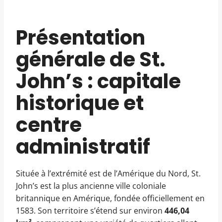
Présentation
générale de St.
John’s : capitale
historique et
centre
administratif
Située à l’extrémité est de l’Amérique du Nord, St.
John’s est la plus ancienne ville coloniale
britannique en Amérique, fondée officiellement en
1583. Son territoire s’étend sur environ
446,04