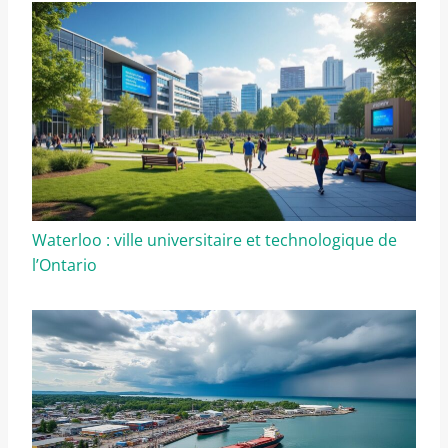
Waterloo : ville universitaire et technologique de
l’Ontario