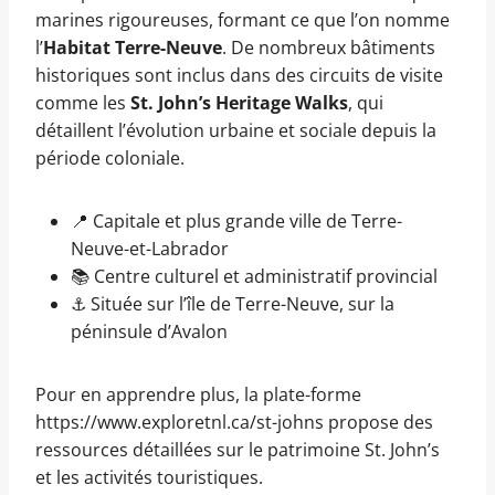
marines rigoureuses, formant ce que l’on nomme
l’
Habitat Terre-Neuve
. De nombreux bâtiments
historiques sont inclus dans des circuits de visite
comme les
St. John’s Heritage Walks
, qui
détaillent l’évolution urbaine et sociale depuis la
période coloniale.
📍 Capitale et plus grande ville de Terre-
Neuve-et-Labrador
📚 Centre culturel et administratif provincial
⚓ Située sur l’île de Terre-Neuve, sur la
péninsule d’Avalon
Pour en apprendre plus, la plate-forme
https://www.exploretnl.ca/st-johns propose des
ressources détaillées sur le patrimoine St. John’s
et les activités touristiques.