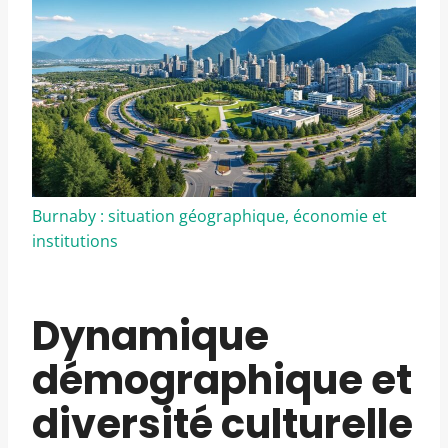
Burnaby : situation géographique, économie et
institutions
Dynamique
démographique et
diversité culturelle