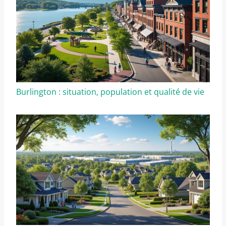
Burlington : situation, population et qualité de vie