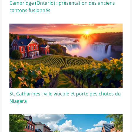
Cambridge (Ontario) : présentation des anciens
cantons fusionnés
St. Catharines : ville viticole et porte des chutes du
Niagara