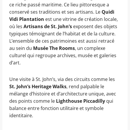
ce riche passé maritime. Ce lieu pittoresque a
conservé ses traditions et ses artisans. Le
Quidi
Vidi Plantation
est une vitrine de création locale,
où les
Artisans de St. John’s
exposent des objets
typiques témoignant de l’habitat et de la culture.
L’ensemble de ces patrimoines est aussi retracé
au sein du
Musée The Rooms
, un complexe
culturel qui regroupe archives, musée et galeries
d’art.
Une visite à St. John’s, via des circuits comme les
St. John’s Heritage Walks
, rend palpable le
mélange d’histoire et d’architecture unique, avec
des points comme le
Lighthouse Piccadilly
qui
balance entre fonction utilitaire et symbole
identitaire.