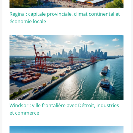
Regina : capitale provinciale, climat continental et
économie locale
Windsor : ville frontalière avec Détroit, industries
et commerce