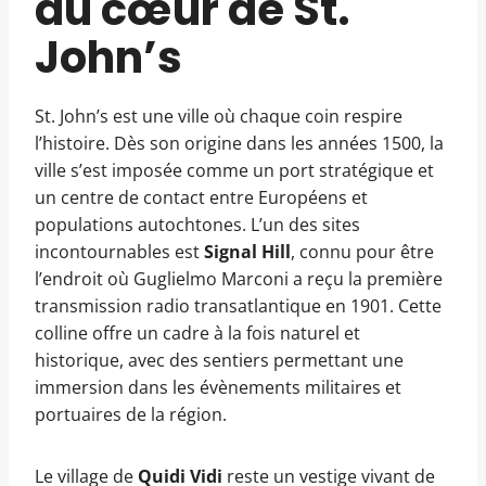
au cœur de St.
John’s
St. John’s est une ville où chaque coin respire
l’histoire. Dès son origine dans les années 1500, la
ville s’est imposée comme un port stratégique et
un centre de contact entre Européens et
populations autochtones. L’un des sites
incontournables est
Signal Hill
, connu pour être
l’endroit où Guglielmo Marconi a reçu la première
transmission radio transatlantique en 1901. Cette
colline offre un cadre à la fois naturel et
historique, avec des sentiers permettant une
immersion dans les évènements militaires et
portuaires de la région.
Le village de
Quidi Vidi
reste un vestige vivant de