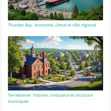
Thunder Bay : économie, climat et rôle régional
Terrebonne : histoire, croissance et structure
municipale