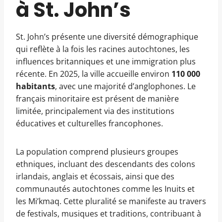
à St. John’s
St. John’s présente une diversité démographique
qui reflète à la fois les racines autochtones, les
influences britanniques et une immigration plus
récente. En 2025, la ville accueille environ
110 000
habitants
, avec une majorité d’anglophones. Le
français minoritaire est présent de manière
limitée, principalement via des institutions
éducatives et culturelles francophones.
La population comprend plusieurs groupes
ethniques, incluant des descendants des colons
irlandais, anglais et écossais, ainsi que des
communautés autochtones comme les Inuits et
les Mi’kmaq. Cette pluralité se manifeste au travers
de festivals, musiques et traditions, contribuant à