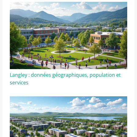
Langley : données géographiques, population et
services