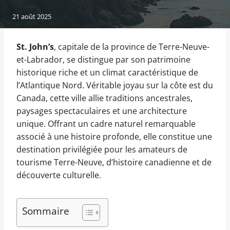
21 août 2025
St. John’s
, capitale de la province de Terre-Neuve-
et-Labrador, se distingue par son patrimoine
historique riche et un climat caractéristique de
l’Atlantique Nord. Véritable joyau sur la côte est du
Canada, cette ville allie traditions ancestrales,
paysages spectaculaires et une architecture
unique. Offrant un cadre naturel remarquable
associé à une histoire profonde, elle constitue une
destination privilégiée pour les amateurs de
tourisme Terre-Neuve, d’histoire canadienne et de
découverte culturelle.
Sommaire