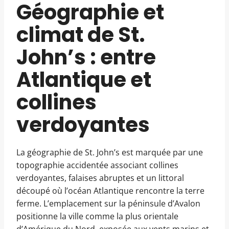
Géographie et
climat de St.
John’s : entre
Atlantique et
collines
verdoyantes
La géographie de St. John’s est marquée par une
topographie accidentée associant collines
verdoyantes, falaises abruptes et un littoral
découpé où l’océan Atlantique rencontre la terre
ferme. L’emplacement sur la péninsule d’Avalon
positionne la ville comme la plus orientale