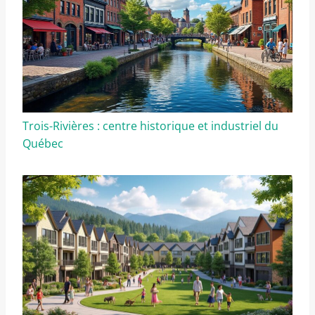
Trois-Rivières : centre historique et industriel du
Québec