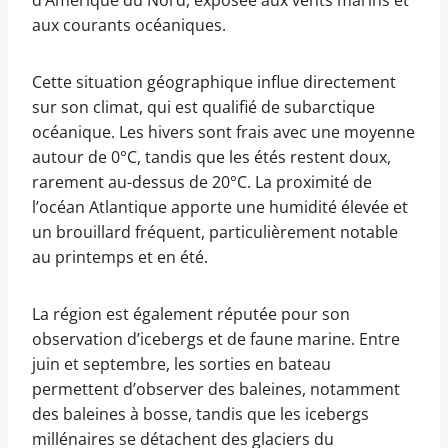
d’Amérique du Nord, exposée aux vents marins et
aux courants océaniques.
Cette situation géographique influe directement
sur son climat, qui est qualifié de subarctique
océanique. Les hivers sont frais avec une moyenne
autour de 0°C, tandis que les étés restent doux,
rarement au-dessus de 20°C. La proximité de
l’océan Atlantique apporte une humidité élevée et
un brouillard fréquent, particulièrement notable
au printemps et en été.
La région est également réputée pour son
observation d’icebergs et de faune marine. Entre
juin et septembre, les sorties en bateau
permettent d’observer des baleines, notamment
des baleines à bosse, tandis que les icebergs
millénaires se détachent des glaciers du