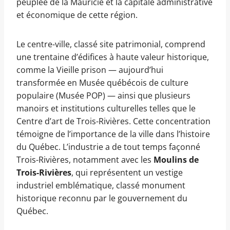
peuplée de la Mauricie et la capitale administrative
et économique de cette région.
Le centre-ville, classé site patrimonial, comprend
une trentaine d’édifices à haute valeur historique,
comme la Vieille prison — aujourd’hui
transformée en Musée québécois de culture
populaire (Musée POP) — ainsi que plusieurs
manoirs et institutions culturelles telles que le
Centre d’art de Trois-Rivières. Cette concentration
témoigne de l’importance de la ville dans l’histoire
du Québec. L’industrie a de tout temps façonné
Trois-Rivières, notamment avec les
Moulins de
Trois-Rivières
, qui représentent un vestige
industriel emblématique, classé monument
historique reconnu par le gouvernement du
Québec.