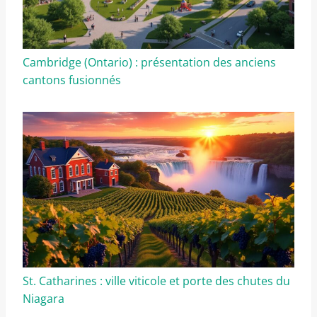
Cambridge (Ontario) : présentation des anciens
cantons fusionnés
St. Catharines : ville viticole et porte des chutes du
Niagara