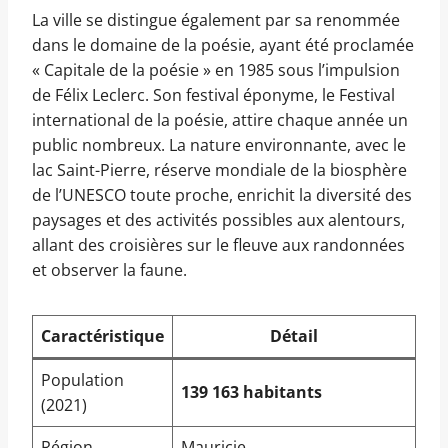
La ville se distingue également par sa renommée
dans le domaine de la poésie, ayant été proclamée
« Capitale de la poésie » en 1985 sous l’impulsion
de Félix Leclerc. Son festival éponyme, le Festival
international de la poésie, attire chaque année un
public nombreux. La nature environnante, avec le
lac Saint-Pierre, réserve mondiale de la biosphère
de l’UNESCO toute proche, enrichit la diversité des
paysages et des activités possibles aux alentours,
allant des croisières sur le fleuve aux randonnées
et observer la faune.
Caractéristique
Détail
Population
139 163 habitants
(2021)
Région
Mauricie