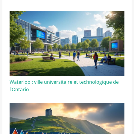
Waterloo : ville universitaire et technologique de
l’Ontario