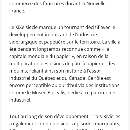
commerce des fourrures durant la Nouvelle-
France.
Le XIXe siècle marque un tournant décisif avec le
développement important de l’industrie
sidérurgique et papetière sur le territoire. La ville a
été pendant longtemps reconnue comme « la
capitale mondiale du papier », en raison de la
multiplication des usines de pâte à papier et des
moulins, reliant ainsi son histoire à l’essor
industriel du Québec et du Canada. Ce rôle est
encore perceptible aujourd’hui via des institutions
comme le Musée Boréalis, dédié à ce patrimoine
industriel.
Tout au long de son développement, Trois-Rivières
a également connu plusieurs épisodes marquants,