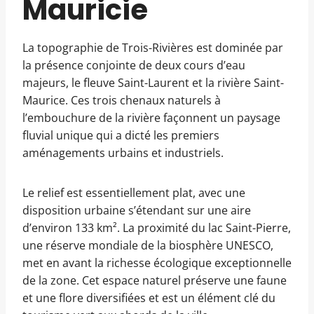
Mauricie
La topographie de Trois-Rivières est dominée par
la présence conjointe de deux cours d’eau
majeurs, le fleuve Saint-Laurent et la rivière Saint-
Maurice. Ces trois chenaux naturels à
l’embouchure de la rivière façonnent un paysage
fluvial unique qui a dicté les premiers
aménagements urbains et industriels.
Le relief est essentiellement plat, avec une
disposition urbaine s’étendant sur une aire
d’environ 133 km². La proximité du lac Saint-Pierre,
une réserve mondiale de la biosphère UNESCO,
met en avant la richesse écologique exceptionnelle
de la zone. Cet espace naturel préserve une faune
et une flore diversifiées et est un élément clé du