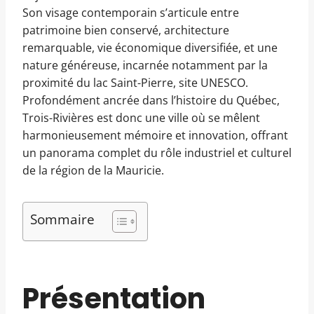
Son visage contemporain s’articule entre
patrimoine bien conservé, architecture
remarquable, vie économique diversifiée, et une
nature généreuse, incarnée notamment par la
proximité du lac Saint-Pierre, site UNESCO.
Profondément ancrée dans l’histoire du Québec,
Trois-Rivières est donc une ville où se mêlent
harmonieusement mémoire et innovation, offrant
un panorama complet du rôle industriel et culturel
de la région de la Mauricie.
Sommaire
Présentation