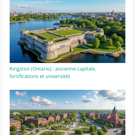
Kingston (Ontario) : ancienne capitale,
fortifications et universités