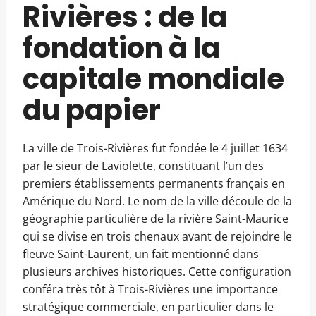
Rivières : de la
fondation à la
capitale mondiale
du papier
La ville de Trois-Rivières fut fondée le 4 juillet 1634
par le sieur de Laviolette, constituant l’un des
premiers établissements permanents français en
Amérique du Nord. Le nom de la ville découle de la
géographie particulière de la rivière Saint-Maurice
qui se divise en trois chenaux avant de rejoindre le
fleuve Saint-Laurent, un fait mentionné dans
plusieurs archives historiques. Cette configuration
conféra très tôt à Trois-Rivières une importance
stratégique commerciale, en particulier dans le