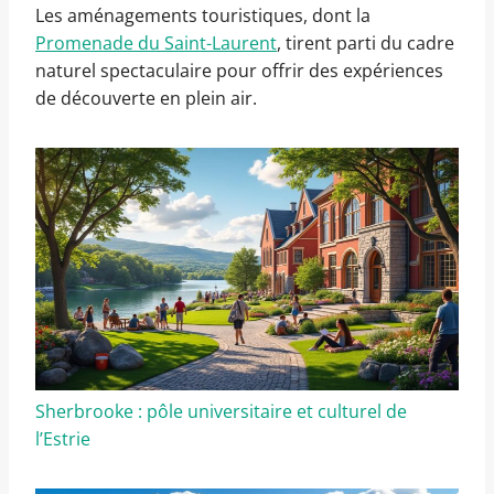
Les aménagements touristiques, dont la
Promenade du Saint-Laurent
, tirent parti du cadre
naturel spectaculaire pour offrir des expériences
de découverte en plein air.
Sherbrooke : pôle universitaire et culturel de
l’Estrie