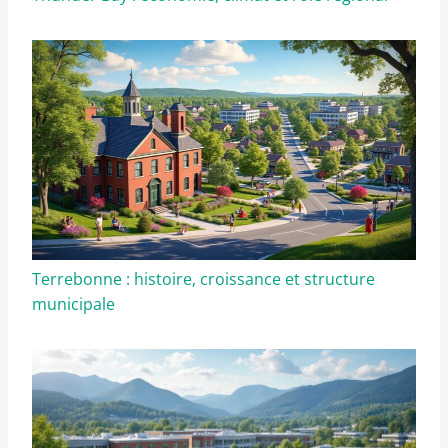
Terrebonne : histoire, croissance et structure
municipale