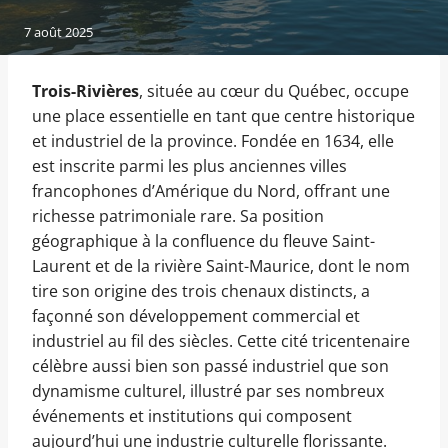
7 août 2025
Trois-Rivières
, située au cœur du Québec, occupe
une place essentielle en tant que centre historique
et industriel de la province. Fondée en 1634, elle
est inscrite parmi les plus anciennes villes
francophones d’Amérique du Nord, offrant une
richesse patrimoniale rare. Sa position
géographique à la confluence du fleuve Saint-
Laurent et de la rivière Saint-Maurice, dont le nom
tire son origine des trois chenaux distincts, a
façonné son développement commercial et
industriel au fil des siècles. Cette cité tricentenaire
célèbre aussi bien son passé industriel que son
dynamisme culturel, illustré par ses nombreux
événements et institutions qui composent
aujourd’hui une industrie culturelle florissante.