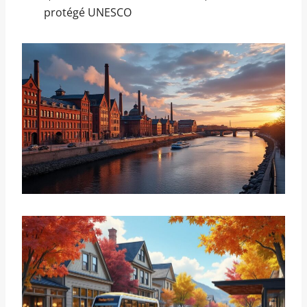
protégé UNESCO