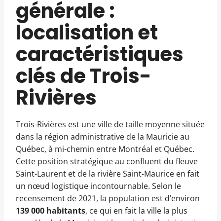
générale :
localisation et
caractéristiques
clés de Trois-
Rivières
Trois-Rivières est une ville de taille moyenne située
dans la région administrative de la Mauricie au
Québec, à mi-chemin entre Montréal et Québec.
Cette position stratégique au confluent du fleuve
Saint-Laurent et de la rivière Saint-Maurice en fait
un nœud logistique incontournable. Selon le
recensement de 2021, la population est d’environ
139 000 habitants
, ce qui en fait la ville la plus