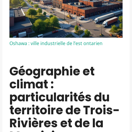
Oshawa : ville industrielle de l’est ontarien
Géographie et
climat :
particularités du
territoire de Trois-
Rivières et de la