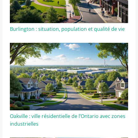
Burlington : situation, population et qualité de vie
Oakville : ville résidentielle de l’Ontario avec zones
industrielles