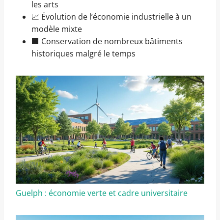
les arts
📈 Évolution de l’économie industrielle à un
modèle mixte
🏢 Conservation de nombreux bâtiments
historiques malgré le temps
Guelph : économie verte et cadre universitaire